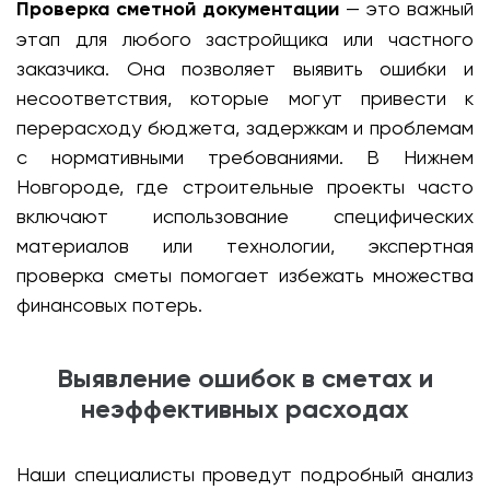
Проверка сметной документации
— это важный
этап для любого застройщика или частного
заказчика. Она позволяет выявить ошибки и
несоответствия, которые могут привести к
перерасходу бюджета, задержкам и проблемам
с нормативными требованиями. В Нижнем
Новгороде, где строительные проекты часто
включают использование специфических
материалов или технологии, экспертная
проверка сметы помогает избежать множества
финансовых потерь.
Выявление ошибок в сметах и
неэффективных расходах
Наши специалисты проведут подробный анализ