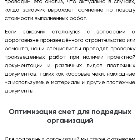
проводим его анализ, что актуально в случаях,
когда заказчик выражает сомнение по поводу
стоимости выполненных работ.
Если заказчик столкнулся с вопросами о
дороговизне произведённого строительства или
ремонта, наши специалисты проводят проверку
произведённых работ при наличии проектной
документации и различных видов платежных
документов, таких как кассовые чеки, накладные
на используемые материалы и другие платёжные
документы.
Оптимизация смет для подрядных
организаций
Для подрядных организаций мы также оказываем