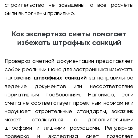
строительства не завышены, а все расчёты
были выполнены правильно.
Как экспертиза сметы помогает
избежать штрафных санкций
Проверка сметной документации представляет
собой реальный шанс для застройщика избежать
наложения
штрафных санкций
за неправильное
ведение документов или несоответствие
нормативным требованиям. Например, если
смета не соответствует проектным нормам или
нарушает строительные стандарты, заказчик
может столкнуться с дополнительными
штрафами и лишними расходами. Регулярная
проверка и экспертиза смет позволяет