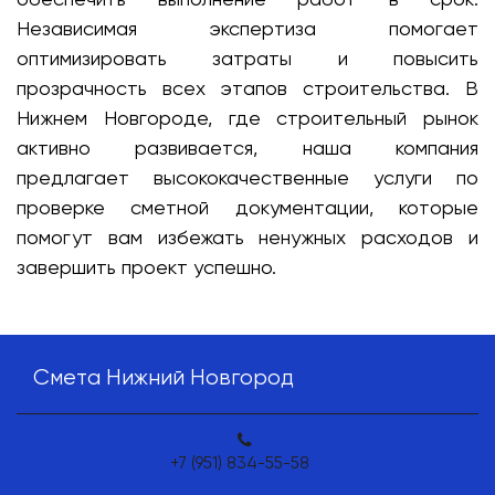
Независимая экспертиза помогает
оптимизировать затраты и повысить
прозрачность всех этапов строительства. В
Нижнем Новгороде, где строительный рынок
активно развивается, наша компания
предлагает высококачественные услуги по
проверке сметной документации, которые
помогут вам избежать ненужных расходов и
завершить проект успешно.
Смета Нижний Новгород
+7 (951) 834-55-58