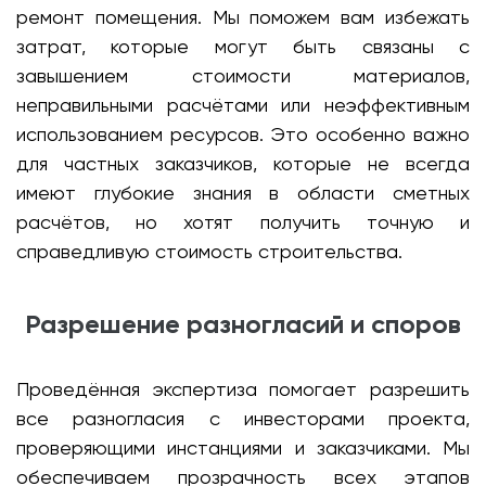
ремонт помещения. Мы поможем вам избежать
затрат, которые могут быть связаны с
завышением стоимости материалов,
неправильными расчётами или неэффективным
использованием ресурсов. Это особенно важно
для частных заказчиков, которые не всегда
имеют глубокие знания в области сметных
расчётов, но хотят получить точную и
справедливую стоимость строительства.
Разрешение разногласий и споров
Проведённая экспертиза помогает разрешить
все разногласия с инвесторами проекта,
проверяющими инстанциями и заказчиками. Мы
обеспечиваем прозрачность всех этапов