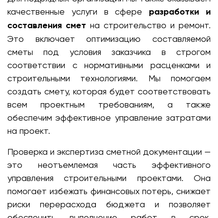
качественные услуги в сфере
разработки и
составления смет
на строительство и ремонт.
Это включает оптимизацию составляемой
сметы под условия заказчика в строгом
соответствии с нормативными расценками и
строительными технологиями. Мы помогаем
создать смету, которая будет соответствовать
всем проектным требованиям, а также
обеспечим эффективное управление затратами
на проект.
Проверка и экспертиза сметной документации —
это неотъемлемая часть эффективного
управления строительными проектами. Она
помогает избежать финансовых потерь, снижает
риски перерасхода бюджета и позволяет
обеспечить выполнение работ в срок.