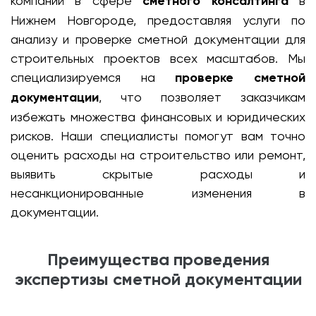
компаний в сфере
сметного консалтинга
в
Нижнем Новгороде, предоставляя услуги по
анализу и проверке сметной документации для
строительных проектов всех масштабов. Мы
специализируемся на
проверке сметной
документации
, что позволяет заказчикам
избежать множества финансовых и юридических
рисков. Наши специалисты помогут вам точно
оценить расходы на строительство или ремонт,
выявить скрытые расходы и
несанкционированные изменения в
документации.
Преимущества проведения
экспертизы сметной документации