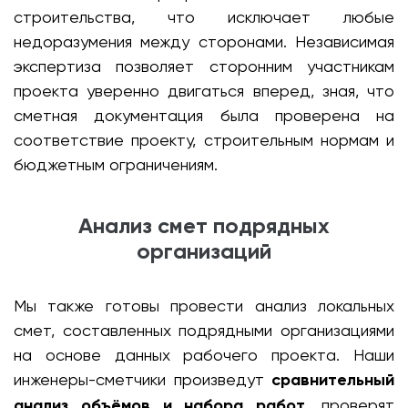
строительства, что исключает любые
недоразумения между сторонами. Независимая
экспертиза позволяет сторонним участникам
проекта уверенно двигаться вперед, зная, что
сметная документация была проверена на
соответствие проекту, строительным нормам и
бюджетным ограничениям.
Анализ смет подрядных
организаций
Мы также готовы провести анализ локальных
смет, составленных подрядными организациями
на основе данных рабочего проекта. Наши
инженеры-сметчики произведут
сравнительный
анализ объёмов и набора работ
, проверят