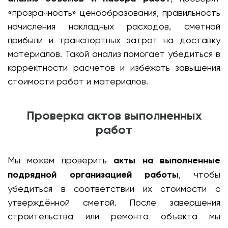
«прозрачность» ценообразования, правильность
начисления накладных расходов, сметной
прибыли и транспортных затрат на доставку
материалов. Такой анализ помогает убедиться в
корректности расчетов и избежать завышения
стоимости работ и материалов.
Проверка актов выполненных
работ
Мы можем проверить
акты на выполненные
подрядной организацией работы
, чтобы
убедиться в соответствии их стоимости с
утверждённой сметой. После завершения
строительства или ремонта объекта мы