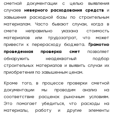
сметной документации с целью выявления
случаев
неверного расходования средств
и
завышения расходной базы по строительным
материалам. Часто бывают случаи, когда в
смете неправильно указана стоимость
материалов или трудозатрат, что может
привести к перерасходу бюджета.
Грамотно
проведенная проверка смет
позволяет
обнаружить неадекватный подбор
строительных материалов и выявить случаи их
приобретения по завышенным ценам.
Кроме того, в процессе проверки сметной
документации мы проводим анализ на
соответствие расценок рыночным условиям.
Это помогает убедиться, что расходы на
материалы, работу и другие элементы