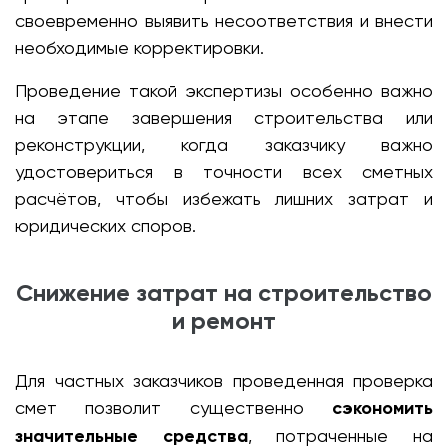
своевременно выявить несоответствия и внести
необходимые корректировки.
Проведение такой экспертизы особенно важно
на этапе завершения строительства или
реконструкции, когда заказчику важно
удостовериться в точности всех сметных
расчётов, чтобы избежать лишних затрат и
юридических споров.
Снижение затрат на строительство
и ремонт
Для частных заказчиков проведенная проверка
смет позволит существенно
сэкономить
значительные средства
, потраченные на