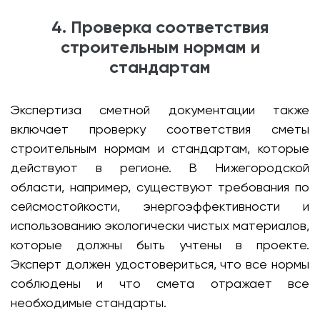
4. Проверка соответствия
строительным нормам и
стандартам
Экспертиза сметной документации также
включает проверку соответствия сметы
строительным нормам и стандартам, которые
действуют в регионе. В Нижегородской
области, например, существуют требования по
сейсмостойкости, энергоэффективности и
использованию экологически чистых материалов,
которые должны быть учтены в проекте.
Эксперт должен удостовериться, что все нормы
соблюдены и что смета отражает все
необходимые стандарты.