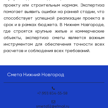
проекту или строительным нормам. Экспертиза
помогает выявить ошибки на ранней стадии, что
способствует успешной реализации проекта в
срок и в рамках бюджета. В Нижнем Новгороде,
где строятся крупные жилые и коммерческие
объекты, экспертиза сметы является важным
инструментом для обеспечения точности всех
расчетов и соблюдения всех требований.
Смета Нижний Новгород
+7 (951) 834-55-58
smeta52@e1mail.ru