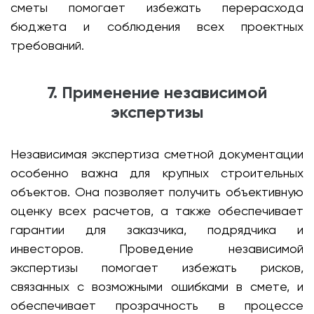
сметы помогает избежать перерасхода
бюджета и соблюдения всех проектных
требований.
7. Применение независимой
экспертизы
Независимая экспертиза сметной документации
особенно важна для крупных строительных
объектов. Она позволяет получить объективную
оценку всех расчетов, а также обеспечивает
гарантии для заказчика, подрядчика и
инвесторов. Проведение независимой
экспертизы помогает избежать рисков,
связанных с возможными ошибками в смете, и
обеспечивает прозрачность в процессе