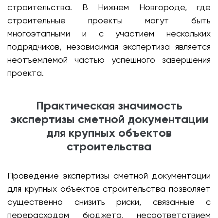
строительства. В Нижнем Новгороде, где
строительные проекты могут быть
многоэтапными и с участием нескольких
подрядчиков, независимая экспертиза является
неотъемлемой частью успешного завершения
проекта.
Практическая значимость
экспертизы сметной документации
для крупных объектов
строительства
Проведение экспертизы сметной документации
для крупных объектов строительства позволяет
существенно снизить риски, связанные с
перерасходом бюджета, несоответствием