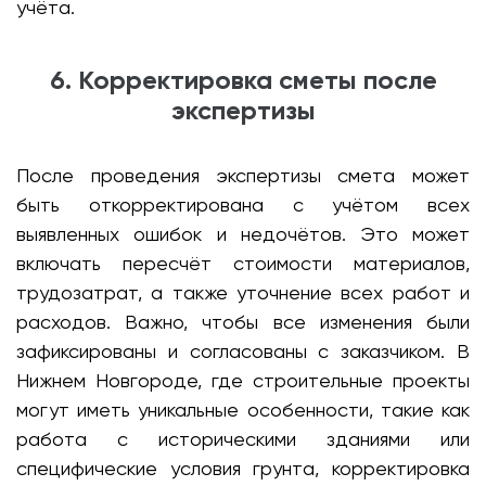
учёта.
6. Корректировка сметы после
экспертизы
После проведения экспертизы смета может
быть откорректирована с учётом всех
выявленных ошибок и недочётов. Это может
включать пересчёт стоимости материалов,
трудозатрат, а также уточнение всех работ и
расходов. Важно, чтобы все изменения были
зафиксированы и согласованы с заказчиком. В
Нижнем Новгороде, где строительные проекты
могут иметь уникальные особенности, такие как
работа с историческими зданиями или
специфические условия грунта, корректировка