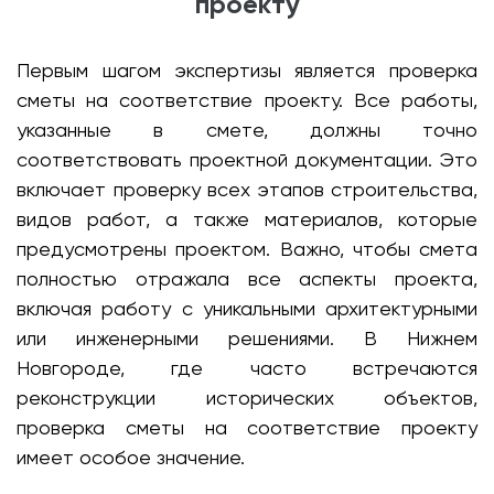
проекту
Первым шагом экспертизы является проверка
сметы на соответствие проекту. Все работы,
указанные в смете, должны точно
соответствовать проектной документации. Это
включает проверку всех этапов строительства,
видов работ, а также материалов, которые
предусмотрены проектом. Важно, чтобы смета
полностью отражала все аспекты проекта,
включая работу с уникальными архитектурными
или инженерными решениями. В Нижнем
Новгороде, где часто встречаются
реконструкции исторических объектов,
проверка сметы на соответствие проекту
имеет особое значение.