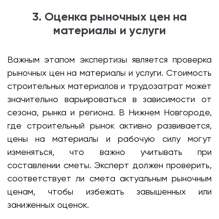
3. Оценка рыночных цен на
материалы и услуги
Важным этапом экспертизы является проверка
рыночных цен на материалы и услуги. Стоимость
строительных материалов и трудозатрат может
значительно варьироваться в зависимости от
сезона, рынка и региона. В Нижнем Новгороде,
где строительный рынок активно развивается,
цены на материалы и рабочую силу могут
изменяться, что важно учитывать при
составлении сметы. Эксперт должен проверить,
соответствует ли смета актуальным рыночным
ценам, чтобы избежать завышенных или
заниженных оценок.