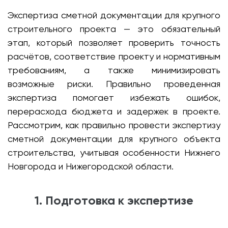
Экспертиза сметной документации для крупного
строительного проекта — это обязательный
этап, который позволяет проверить точность
расчётов, соответствие проекту и нормативным
требованиям, а также минимизировать
возможные риски. Правильно проведенная
экспертиза помогает избежать ошибок,
перерасхода бюджета и задержек в проекте.
Рассмотрим, как правильно провести экспертизу
сметной документации для крупного объекта
строительства, учитывая особенности Нижнего
Новгорода и Нижегородской области.
1. Подготовка к экспертизе