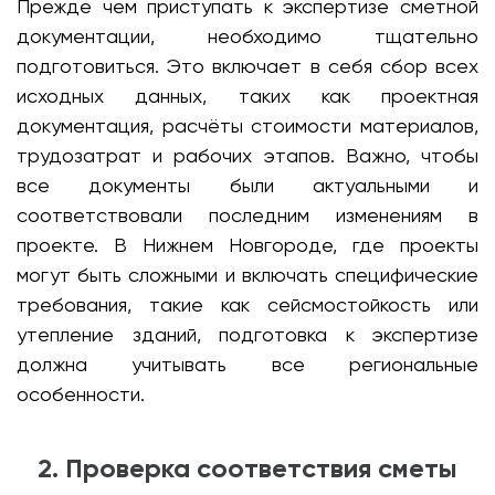
Прежде чем приступать к экспертизе сметной
документации, необходимо тщательно
подготовиться. Это включает в себя сбор всех
исходных данных, таких как проектная
документация, расчёты стоимости материалов,
трудозатрат и рабочих этапов. Важно, чтобы
все документы были актуальными и
соответствовали последним изменениям в
проекте. В Нижнем Новгороде, где проекты
могут быть сложными и включать специфические
требования, такие как сейсмостойкость или
утепление зданий, подготовка к экспертизе
должна учитывать все региональные
особенности.
2. Проверка соответствия сметы