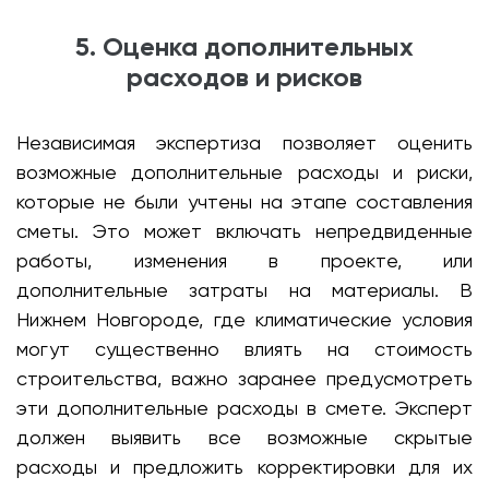
5. Оценка дополнительных
расходов и рисков
Независимая экспертиза позволяет оценить
возможные дополнительные расходы и риски,
которые не были учтены на этапе составления
сметы. Это может включать непредвиденные
работы, изменения в проекте, или
дополнительные затраты на материалы. В
Нижнем Новгороде, где климатические условия
могут существенно влиять на стоимость
строительства, важно заранее предусмотреть
эти дополнительные расходы в смете. Эксперт
должен выявить все возможные скрытые
расходы и предложить корректировки для их